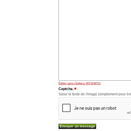
Éditer sans l'éditeur WYSIWYG
(Requis)
Captcha.
Saisir le texte de l'image (simplement pour évi