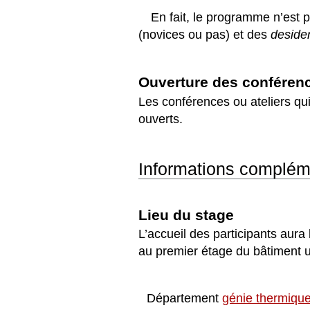
En fait, le programme n’est 
(novices ou pas) et des
deside
Ouverture des conférence
Les conférences ou ateliers qui
ouverts.
Informations compléme
Lieu du stage
L’accueil des participants aura
au premier étage du bâtiment u
Département
génie thermique