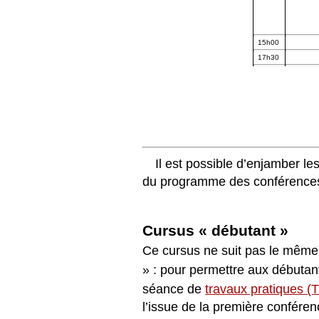
15h00
17h30
Il est possible d’enjamber l
du programme des conférences 
Cursus « débutant »
Ce cursus ne suit pas le même 
»
: pour permettre aux début
séance de
travaux pratiques (
l’issue de la première conféren