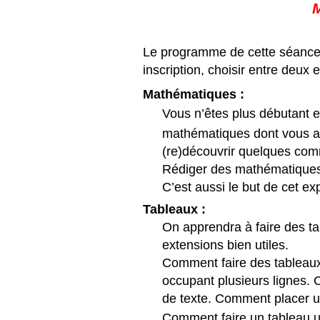
Le programme de cette séance n’
inscription, choisir entre deux
Math
ématiques
:
Vous n’êtes plus débutant 
mathématiques dont vous a
(re)découvrir quelques com
Rédiger des mathématiques 
C’est aussi le but de cet e
Tableaux
:
On apprendra à faire des t
extensions bien utiles.
Comment faire des tableaux 
occupant plusieurs lignes.
de texte. Comment placer u
Comment faire un tableau u